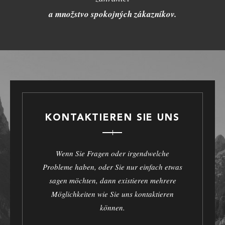
a množstvo spokojných zákazníkov.
KONTAKTIEREN SIE UNS
Wenn Sie Fragen oder irgendwelche
Probleme haben, oder Sie nur einfach etwas
sagen möchten, dann existieren mehrere
Möglichkeiten wie Sie uns kontaktieren
können.