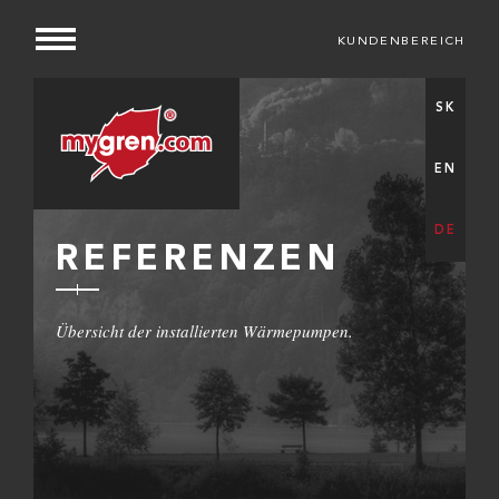
KUNDENBEREICH
SK
EN
DE
REFERENZEN
Übersicht der installierten Wärmepumpen.