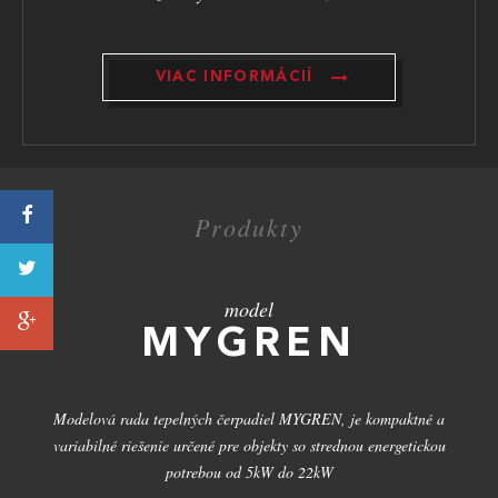
VIAC INFORMÁCIÍ
Produkty
model
MYGREN
Modelová rada tepelných čerpadiel MYGREN, je kompaktné a
variabilné riešenie určené pre objekty so strednou energetickou
potrebou od 5kW do 22kW