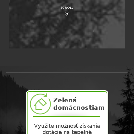
SCROLL