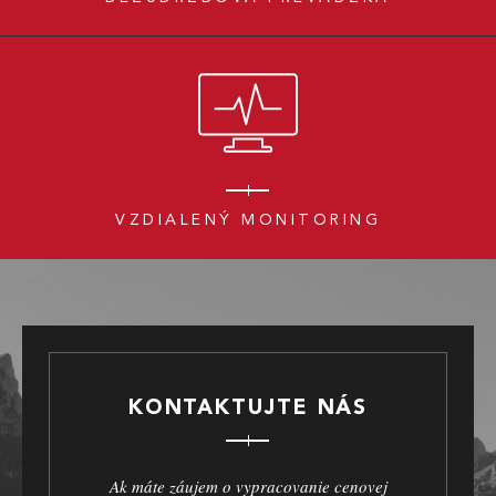
VZDIALENÝ MONITORING
KONTAKTUJTE NÁS
Ak máte záujem o vypracovanie cenovej