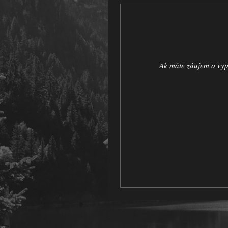
Ak máte záujem o vyp