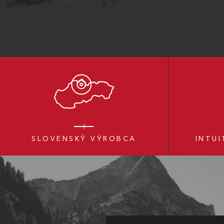
SLOVENSKÝ VÝROBCA
INTUI