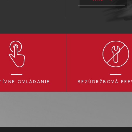
TÍVNE OVLÁDANIE
BEZÚDRŽBOVÁ PRE