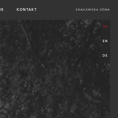
IE
KONTAKT
ZÁKAZNÍCKA ZÓNA
SK
EN
DE