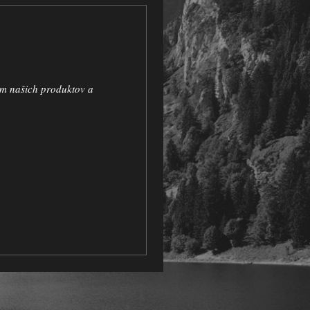
om našich produktov a